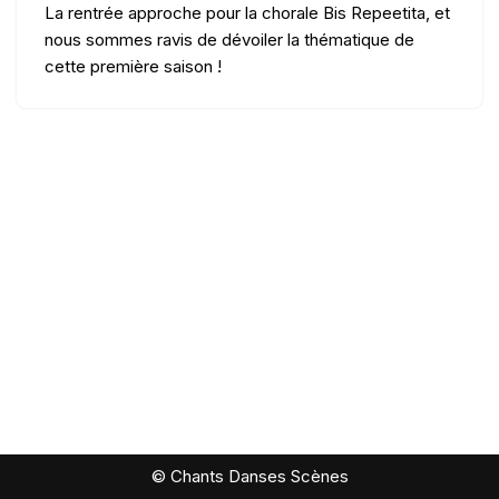
La rentrée approche pour la chorale Bis Repeetita, et
nous sommes ravis de dévoiler la thématique de
cette première saison !
© Chants Danses Scènes