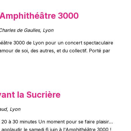
l’Amphithéâtre 3000
Charles de Gaulles, Lyon
ithéâtre 3000 de Lyon pour un concert spectaculaire
amour de soi, des autres, et du collectif. Porté par
ant la Sucrière
ud, Lyon
e 20 à 30 minutes Un moment pour se faire plaisir…
applaudir le samedi 6 juin à l'Amphithéâtre 3000 !